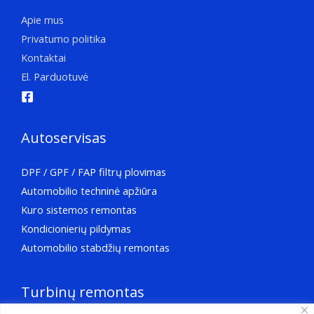
Apie mus
Privatumo politika
Kontaktai
El. Parduotuvė
Autoservisas
DPF / GPF / FAP filtrų plovimas
Automobilio techninė apžiūra
Kuro sistemos remontas
Kondicionierių pildymas
Automobilio stabdžių remontas
Turbinų remontas